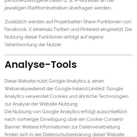
personenbezogene Daten (z. B. IP-Adresse) an die
jeweiligen Plattformbetreiber übertragen werden.
Zusätzlich werden auf Projektseiten Share-Funktionen von
Facebook, X (ehemals Twitter) und Pinterest eingesetzt. Die
Nutzung dieser Funktionen erfolgt auf eigene
Verantwortung der Nutzer.
Analyse-Tools
Diese Website nutzt Google Analytics 4, einen
Webanalysedienst der Google Ireland Limited. Google
Analytics verwendet Cookies und ähnliche Technologien
zur Analyse der Website-Nutzung.
Die Nutzung von Google Analytics erfolgt ausschließlich
nach vorheriger Einwilligung über ein Cookie-Consent-
Banner. Weitere Informationen zur Datenverarbeitung
finden sich in der Datenschutzerklärung dieser Website.