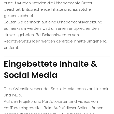
erstellt wurden, werden die Urheberrechte Dritter
beachtet. Entsprechende Inhalte sind als solche
gekennzeichnet.
Sollten Sie dennoch auf eine Urheberrechtsverletzung
aufmerksam werden, wird um einen entsprechenden
Hinweis gebeten. Bei Bekanntwerden von
Rechtsverletzungen werden derartige Inhalte umgehend
entfernt.
Eingebettete Inhalte &
Social Media
Diese Website verwendet Social-Media-Icons von LinkedIn
und IMDb.
Auf den Projekt- und Portfolioseiten sind Videos von
YouTube eingebettet. Beim Aufruf dieser Seiten können