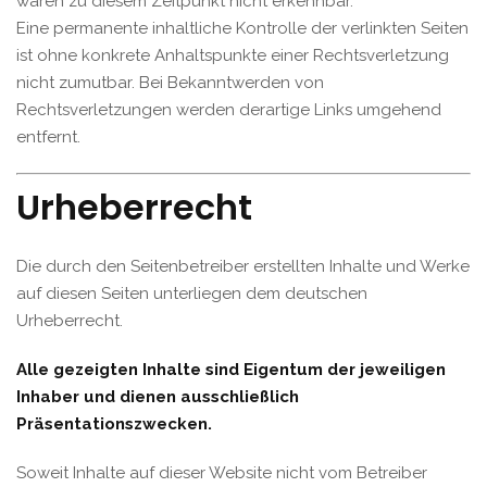
waren zu diesem Zeitpunkt nicht erkennbar.
Eine permanente inhaltliche Kontrolle der verlinkten Seiten
ist ohne konkrete Anhaltspunkte einer Rechtsverletzung
nicht zumutbar. Bei Bekanntwerden von
Rechtsverletzungen werden derartige Links umgehend
entfernt.
Urheberrecht
Die durch den Seitenbetreiber erstellten Inhalte und Werke
auf diesen Seiten unterliegen dem deutschen
Urheberrecht.
Alle gezeigten Inhalte sind Eigentum der jeweiligen
Inhaber und dienen ausschließlich
Präsentationszwecken.
Soweit Inhalte auf dieser Website nicht vom Betreiber