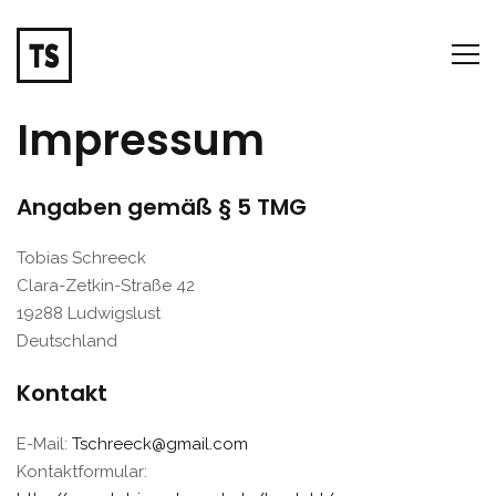
Impressum
Angaben gemäß § 5 TMG
Tobias Schreeck
Clara-Zetkin-Straße 42
19288 Ludwigslust
Deutschland
Kontakt
E-Mail:
Tschreeck@gmail.com
Kontaktformular: