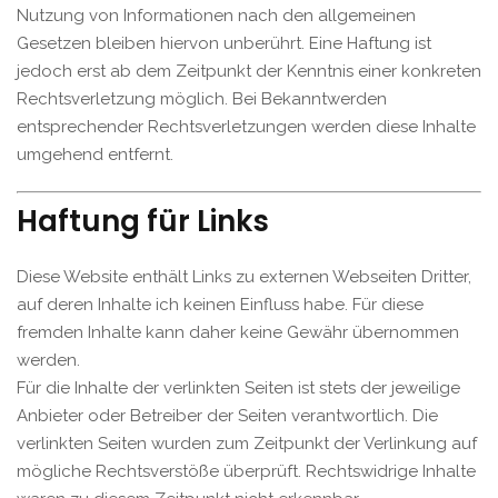
Nutzung von Informationen nach den allgemeinen
Gesetzen bleiben hiervon unberührt. Eine Haftung ist
jedoch erst ab dem Zeitpunkt der Kenntnis einer konkreten
Rechtsverletzung möglich. Bei Bekanntwerden
entsprechender Rechtsverletzungen werden diese Inhalte
umgehend entfernt.
Haftung für Links
Diese Website enthält Links zu externen Webseiten Dritter,
auf deren Inhalte ich keinen Einfluss habe. Für diese
fremden Inhalte kann daher keine Gewähr übernommen
werden.
Für die Inhalte der verlinkten Seiten ist stets der jeweilige
Anbieter oder Betreiber der Seiten verantwortlich. Die
verlinkten Seiten wurden zum Zeitpunkt der Verlinkung auf
mögliche Rechtsverstöße überprüft. Rechtswidrige Inhalte