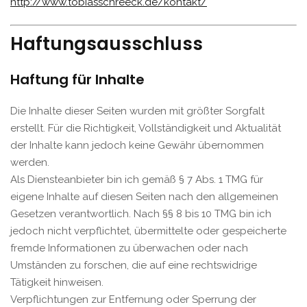
http://www.tobiasschreeck.de/kontakt/
Haftungsausschluss
Haftung für Inhalte
Die Inhalte dieser Seiten wurden mit größter Sorgfalt
erstellt. Für die Richtigkeit, Vollständigkeit und Aktualität
der Inhalte kann jedoch keine Gewähr übernommen
werden.
Als Diensteanbieter bin ich gemäß § 7 Abs. 1 TMG für
eigene Inhalte auf diesen Seiten nach den allgemeinen
Gesetzen verantwortlich. Nach §§ 8 bis 10 TMG bin ich
jedoch nicht verpflichtet, übermittelte oder gespeicherte
fremde Informationen zu überwachen oder nach
Umständen zu forschen, die auf eine rechtswidrige
Tätigkeit hinweisen.
Verpflichtungen zur Entfernung oder Sperrung der