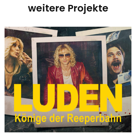
weitere Projekte