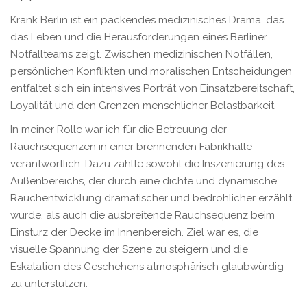
Krank Berlin ist ein packendes medizinisches Drama, das
das Leben und die Herausforderungen eines Berliner
Notfallteams zeigt. Zwischen medizinischen Notfällen,
persönlichen Konflikten und moralischen Entscheidungen
entfaltet sich ein intensives Porträt von Einsatzbereitschaft,
Loyalität und den Grenzen menschlicher Belastbarkeit.
In meiner Rolle war ich für die Betreuung der
Rauchsequenzen in einer brennenden Fabrikhalle
verantwortlich. Dazu zählte sowohl die Inszenierung des
Außenbereichs, der durch eine dichte und dynamische
Rauchentwicklung dramatischer und bedrohlicher erzählt
wurde, als auch die ausbreitende Rauchsequenz beim
Einsturz der Decke im Innenbereich. Ziel war es, die
visuelle Spannung der Szene zu steigern und die
Eskalation des Geschehens atmosphärisch glaubwürdig
zu unterstützen.